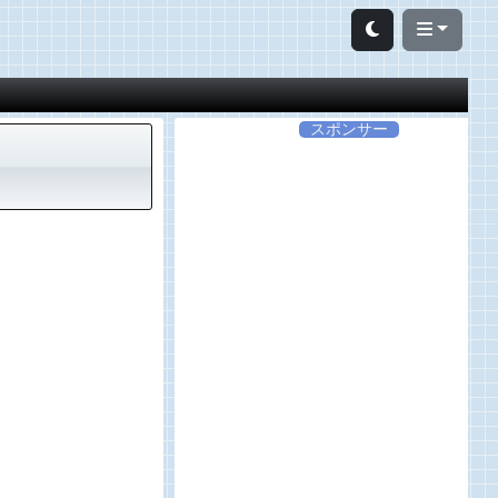
スポンサー