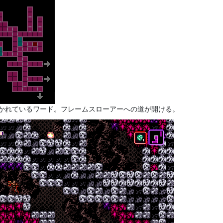
かれているワード。フレームスローアーへの道が開ける。