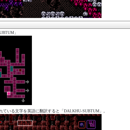
UBTUM」
ている文字を英語に翻訳すると「DALKHU-SUBTUM」。